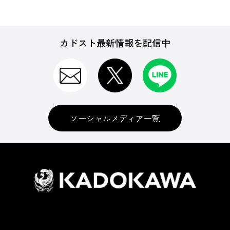
カドスト最新情報を配信中
ソーシャルメディア一覧