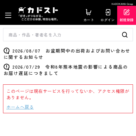
KADOKAWA Group
カート
ログイン
新規登録
2026/08/07 お盆期間中の出荷およびお問い合わせ
に関するお知らせ
2026/07/29 令和8年熊本地震の影響による商品の
お届け遅延につきまして
このページは現在サービスを行ってないか、アクセス権限が
ありません。
ホームへ戻る