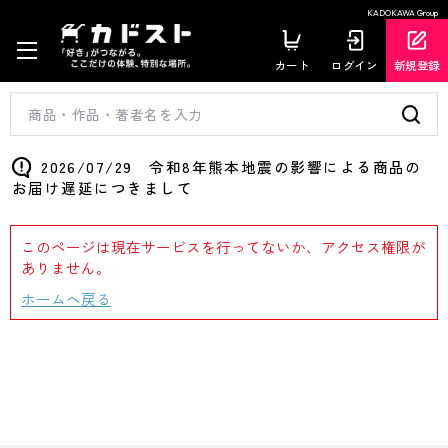
KADOKAWA Group
カート
ログイン
新規登録
2026/07/29 令和8年熊本地震の影響による商品の
お届け遅延につきまして
このページは現在サービスを行ってないか、アクセス権限が
ありません。
ホームへ戻る