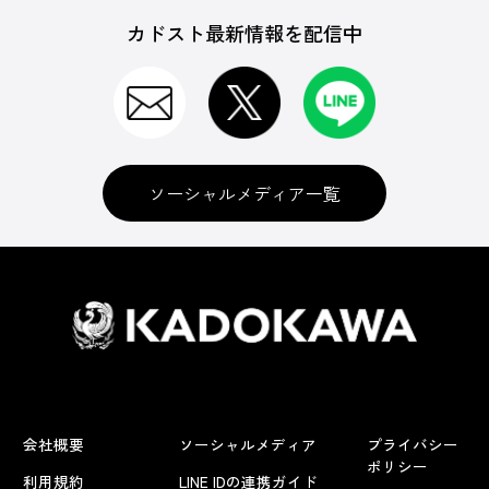
カドスト最新情報を配信中
ソーシャルメディア一覧
会社概要
ソーシャルメディア
プライバシー
ポリシー
利用規約
LINE IDの連携ガイド