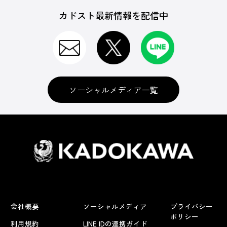
カドスト最新情報を配信中
ソーシャルメディア一覧
会社概要
ソーシャルメディア
プライバシー
ポリシー
利用規約
LINE IDの連携ガイド