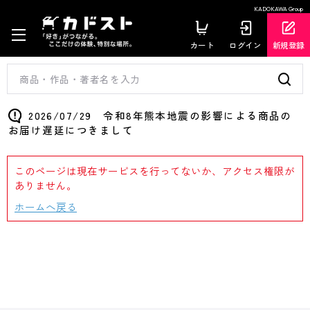
KADOKAWA Group
カート
ログイン
新規登録
2026/07/29 令和8年熊本地震の影響による商品の
お届け遅延につきまして
このページは現在サービスを行ってないか、アクセス権限が
ありません。
ホームへ戻る