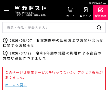
KADOKAWA Group
カート
ログイン
新規登録
2026/08/07 お盆期間中の出荷およびお問い合わせ
に関するお知らせ
2026/07/29 令和8年熊本地震の影響による商品の
お届け遅延につきまして
このページは現在サービスを行ってないか、アクセス権限が
ありません。
ホームへ戻る