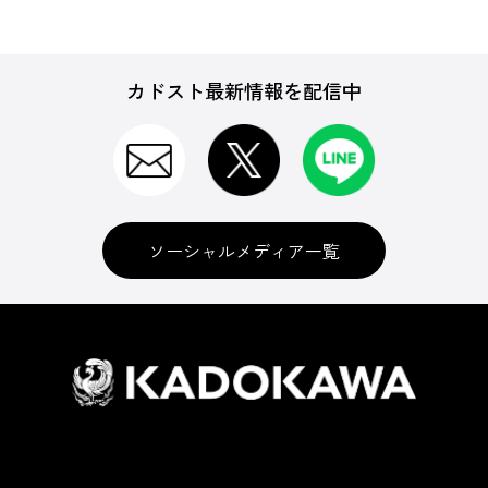
カドスト最新情報を配信中
ソーシャルメディア一覧