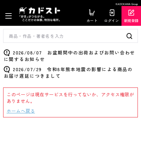
KADOKAWA Group
カート
ログイン
新規登録
2026/08/07 お盆期間中の出荷およびお問い合わせ
に関するお知らせ
2026/07/29 令和8年熊本地震の影響による商品の
お届け遅延につきまして
このページは現在サービスを行ってないか、アクセス権限が
ありません。
ホームへ戻る