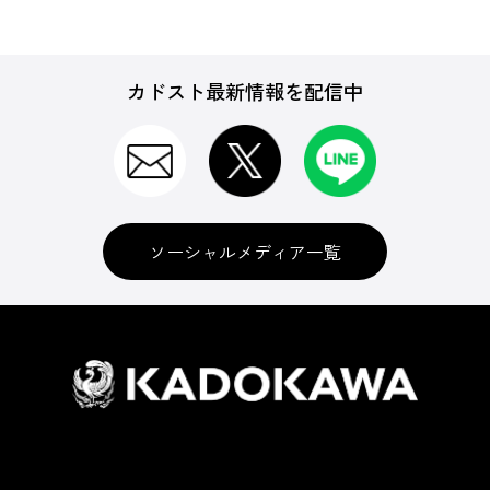
カドスト最新情報を配信中
ソーシャルメディア一覧