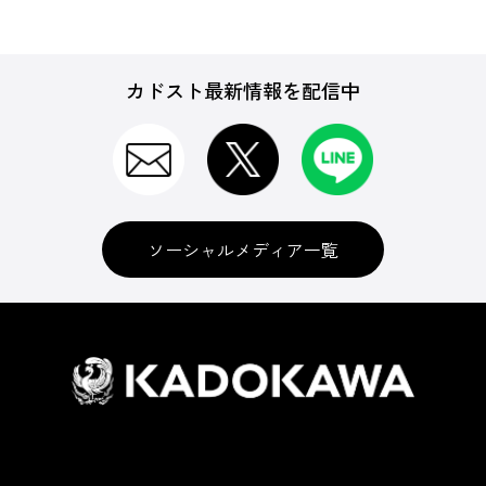
カドスト最新情報を配信中
ソーシャルメディア一覧