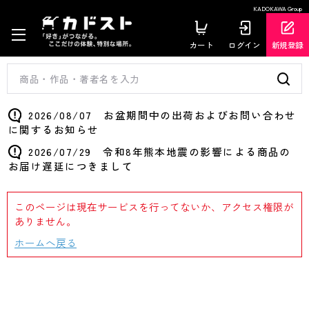
KADOKAWA Group
カート
ログイン
新規登録
2026/08/07 お盆期間中の出荷およびお問い合わせ
に関するお知らせ
2026/07/29 令和8年熊本地震の影響による商品の
お届け遅延につきまして
このページは現在サービスを行ってないか、アクセス権限が
ありません。
ホームへ戻る