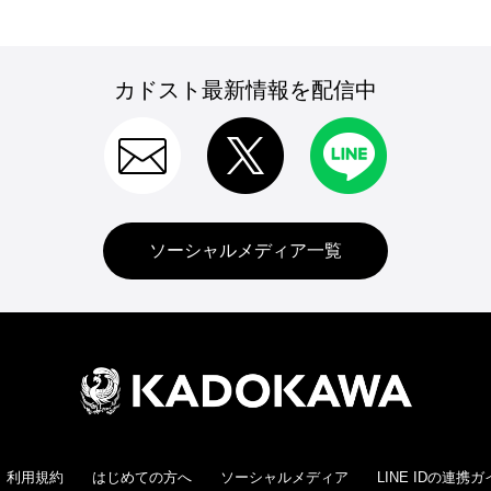
カドスト最新情報を配信中
ソーシャルメディア一覧
利用規約
はじめての方へ
ソーシャルメディア
LINE IDの連携