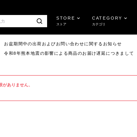
STORE
CATEGORY
ストア
カテゴリ
8/07 お盆期間中の出荷およびお問い合わせに関するお知らせ
7/29 令和8年熊本地震の影響による商品のお届け遅延につきまして
限がありません。