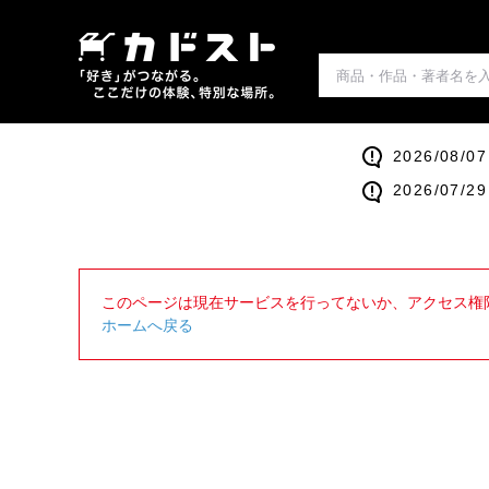
2026/0
2026/0
このページは現在サービスを行ってないか、アクセス権
ホームへ戻る