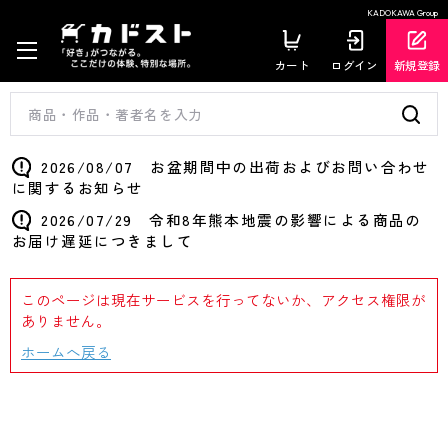
KADOKAWA Group
カート
ログイン
新規登録
2026/08/07 お盆期間中の出荷およびお問い合わせ
に関するお知らせ
2026/07/29 令和8年熊本地震の影響による商品の
お届け遅延につきまして
このページは現在サービスを行ってないか、アクセス権限が
ありません。
ホームへ戻る