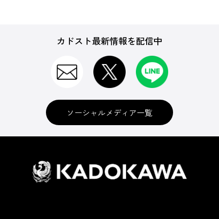
カドスト最新情報を配信中
ソーシャルメディア一覧