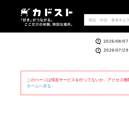
2026/0
2026/0
このページは現在サービスを行ってないか、アクセス権
ホームへ戻る