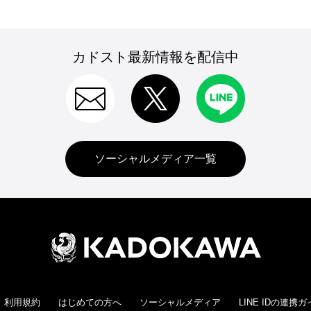
カドスト最新情報を配信中
ソーシャルメディア一覧
利用規約
はじめての方へ
ソーシャルメディア
LINE IDの連携