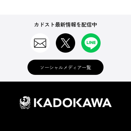
カドスト最新情報を配信中
ソーシャルメディア一覧