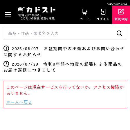
KADOKAWA Group
カート
ログイン
新規登録
2026/08/07 お盆期間中の出荷およびお問い合わせ
に関するお知らせ
2026/07/29 令和8年熊本地震の影響による商品の
お届け遅延につきまして
このページは現在サービスを行ってないか、アクセス権限が
ありません。
ホームへ戻る