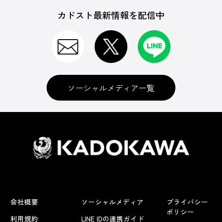
カドスト最新情報を配信中
ソーシャルメディア一覧
会社概要
ソーシャルメディア
プライバシー
ポリシー
利用規約
LINE IDの連携ガイド