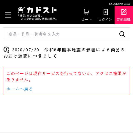
KADOKAWA Group
カート
ログイン
新規登録
2026/07/29 令和8年熊本地震の影響による商品の
お届け遅延につきまして
このページは現在サービスを行ってないか、アクセス権限が
ありません。
ホームへ戻る