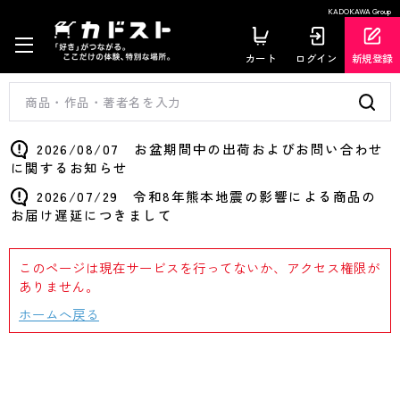
KADOKAWA Group
カート
ログイン
新規登録
2026/08/07 お盆期間中の出荷およびお問い合わせ
に関するお知らせ
2026/07/29 令和8年熊本地震の影響による商品の
お届け遅延につきまして
このページは現在サービスを行ってないか、アクセス権限が
ありません。
ホームへ戻る