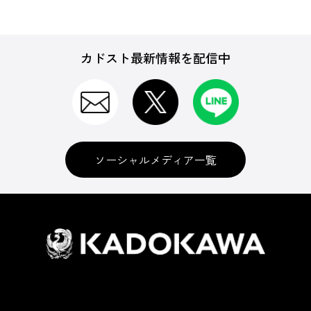
カドスト最新情報を配信中
ソーシャルメディア一覧