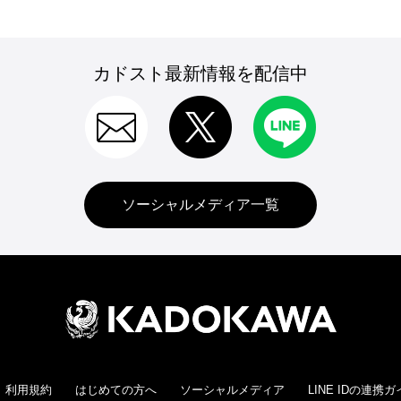
カドスト最新情報を配信中
ソーシャルメディア一覧
利用規約
はじめての方へ
ソーシャルメディア
LINE IDの連携