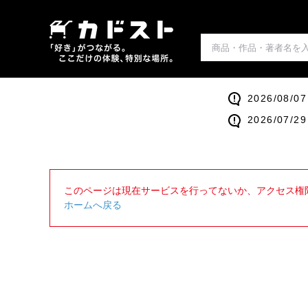
2026/0
2026/0
このページは現在サービスを行ってないか、アクセス権
ホームへ戻る