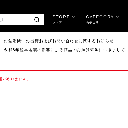
STORE
CATEGORY
ストア
カテゴリ
8/07 お盆期間中の出荷およびお問い合わせに関するお知らせ
7/29 令和8年熊本地震の影響による商品のお届け遅延につきまして
限がありません。