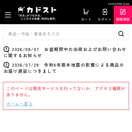
KADOKAWA Group
カート
ログイン
新規登録
2026/08/07 お盆期間中の出荷およびお問い合わせ
に関するお知らせ
2026/07/29 令和8年熊本地震の影響による商品の
お届け遅延につきまして
このページは現在サービスを行ってないか、アクセス権限が
ありません。
ホームへ戻る