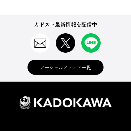
カドスト最新情報を配信中
ソーシャルメディア一覧