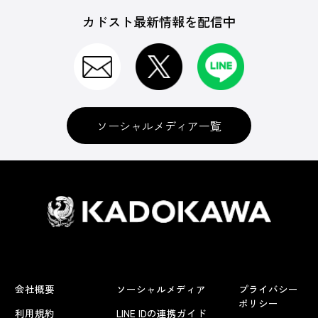
カドスト最新情報を配信中
ソーシャルメディア一覧
会社概要
ソーシャルメディア
プライバシー
ポリシー
利用規約
LINE IDの連携ガイド