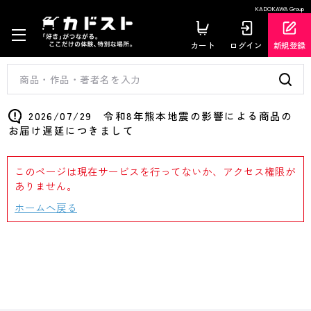
KADOKAWA Group
カート
ログイン
新規登録
2026/07/29 令和8年熊本地震の影響による商品の
お届け遅延につきまして
このページは現在サービスを行ってないか、アクセス権限が
ありません。
ホームへ戻る