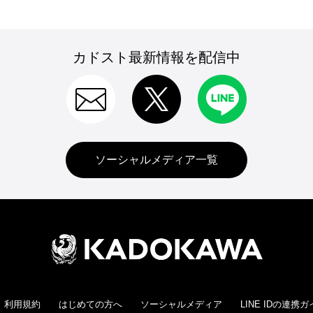
カドスト最新情報を配信中
ソーシャルメディア一覧
利用規約
はじめての方へ
ソーシャルメディア
LINE IDの連携