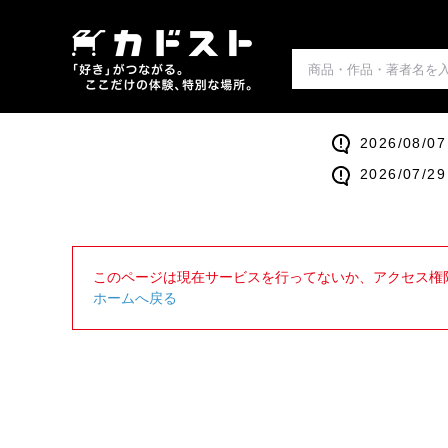
2026/0
2026/0
このページは現在サービスを行ってないか、アクセス権
ホームへ戻る