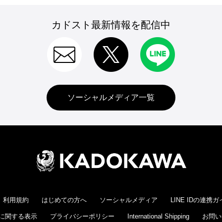
カドスト最新情報を配信中
ソーシャルメディア一覧
利用規約
はじめての方へ
ソーシャルメディア
LINE IDの連携
に関する表示
プライバシーポリシー
International Shipping
お問い