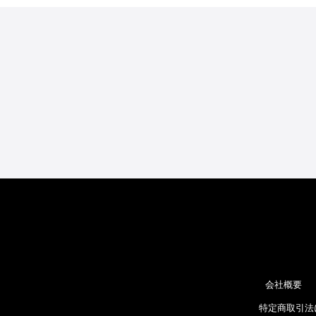
会社概要
特定商取引法