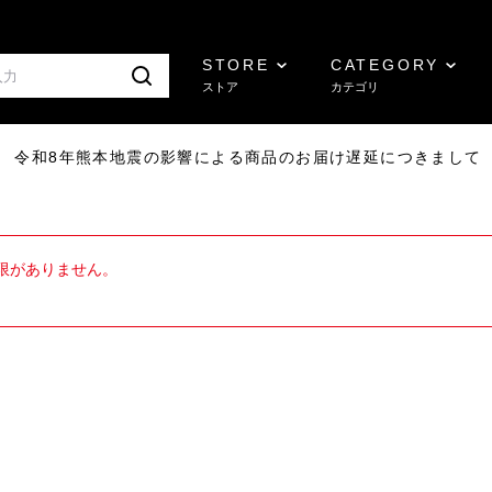
STORE
CATEGORY
ストア
カテゴリ
7/29 令和8年熊本地震の影響による商品のお届け遅延につきまして
限がありません。