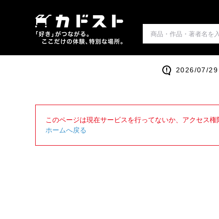
2026/0
このページは現在サービスを行ってないか、アクセス権
ホームへ戻る