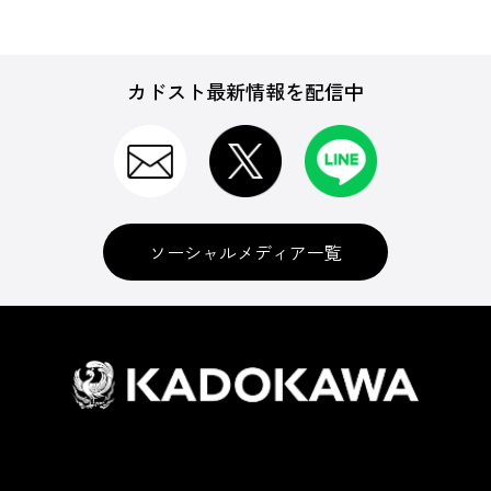
カドスト最新情報を配信中
ソーシャルメディア一覧