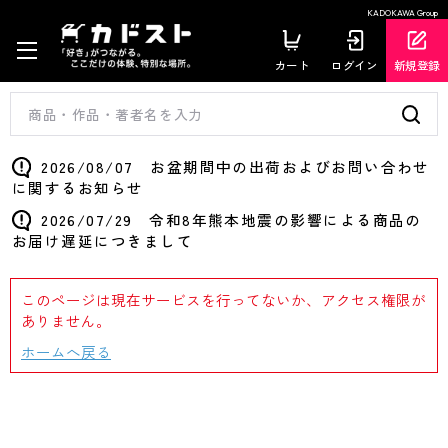
KADOKAWA Group
カート
ログイン
新規登録
2026/08/07 お盆期間中の出荷およびお問い合わせ
に関するお知らせ
2026/07/29 令和8年熊本地震の影響による商品の
お届け遅延につきまして
このページは現在サービスを行ってないか、アクセス権限が
ありません。
ホームへ戻る