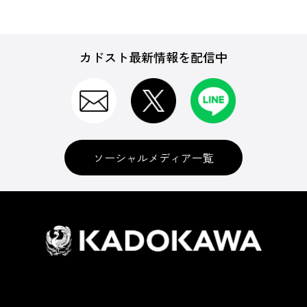
カドスト最新情報を配信中
ソーシャルメディア一覧