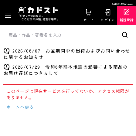
KADOKAWA Group
カート
ログイン
新規登録
2026/08/07 お盆期間中の出荷およびお問い合わせ
に関するお知らせ
2026/07/29 令和8年熊本地震の影響による商品の
お届け遅延につきまして
このページは現在サービスを行ってないか、アクセス権限が
ありません。
ホームへ戻る