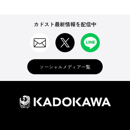
カドスト最新情報を配信中
ソーシャルメディア一覧