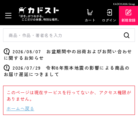
KADOKAWA Group
カート
ログイン
新規登録
2026/08/07 お盆期間中の出荷およびお問い合わせ
に関するお知らせ
2026/07/29 令和8年熊本地震の影響による商品の
お届け遅延につきまして
このページは現在サービスを行ってないか、アクセス権限が
ありません。
ホームへ戻る