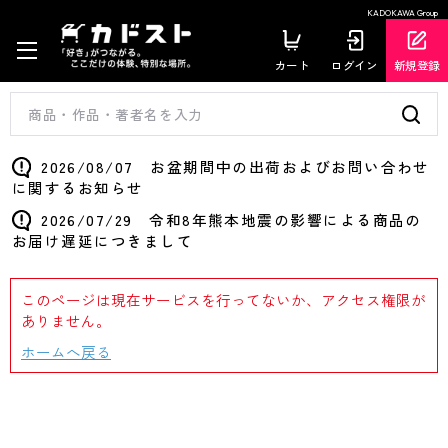
KADOKAWA Group
カート
ログイン
新規登録
2026/08/07 お盆期間中の出荷およびお問い合わせ
に関するお知らせ
2026/07/29 令和8年熊本地震の影響による商品の
お届け遅延につきまして
このページは現在サービスを行ってないか、アクセス権限が
ありません。
ホームへ戻る