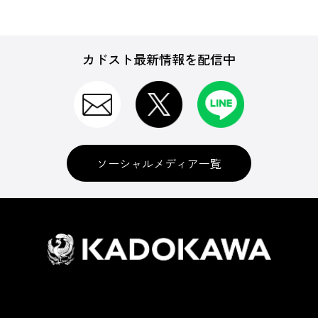
カドスト最新情報を配信中
ソーシャルメディア一覧