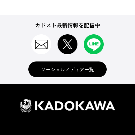
カドスト最新情報を配信中
ソーシャルメディア一覧