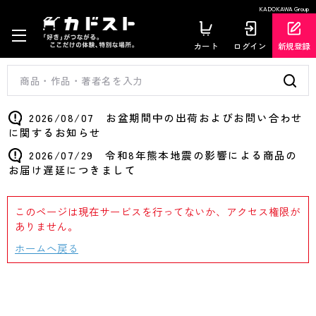
KADOKAWA Group
カート
ログイン
新規登録
2026/08/07 お盆期間中の出荷およびお問い合わせ
に関するお知らせ
2026/07/29 令和8年熊本地震の影響による商品の
お届け遅延につきまして
このページは現在サービスを行ってないか、アクセス権限が
ありません。
ホームへ戻る