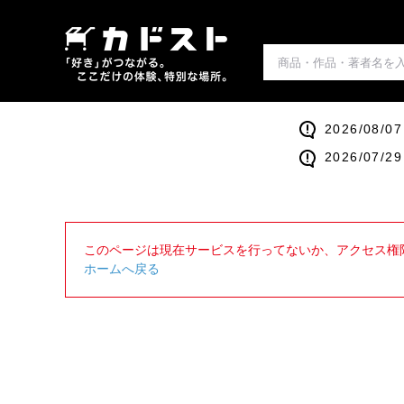
2026/0
2026/0
このページは現在サービスを行ってないか、アクセス権
ホームへ戻る