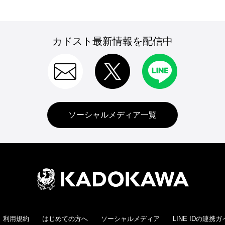
カドスト最新情報を配信中
ソーシャルメディア一覧
利用規約
はじめての方へ
ソーシャルメディア
LINE IDの連携