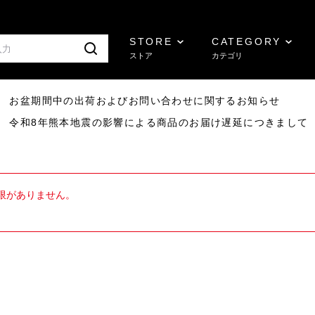
STORE
CATEGORY
ストア
カテゴリ
8/07 お盆期間中の出荷およびお問い合わせに関するお知らせ
7/29 令和8年熊本地震の影響による商品のお届け遅延につきまして
限がありません。