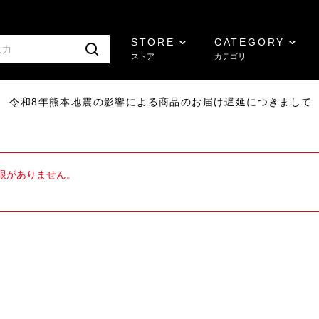
STORE
CATEGORY
ストア
カテゴリ
7/29 令和8年熊本地震の影響による商品のお届け遅延につきまして
限がありません。