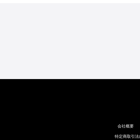
会社概要
特定商取引法