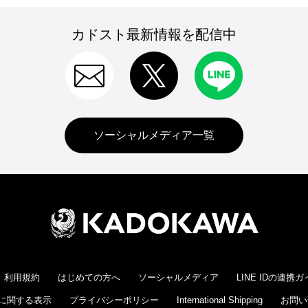
カドスト最新情報を配信中
ソーシャルメディア一覧
利用規約
はじめての方へ
ソーシャルメディア
LINE IDの連携
に関する表示
プライバシーポリシー
International Shipping
お問い