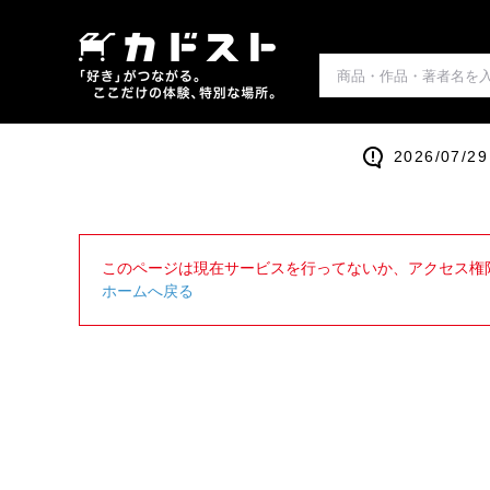
2026/0
このページは現在サービスを行ってないか、アクセス権
ホームへ戻る