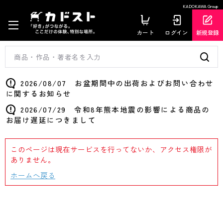
KADOKAWA Group
カート
ログイン
新規登録
2026/08/07 お盆期間中の出荷およびお問い合わせ
に関するお知らせ
2026/07/29 令和8年熊本地震の影響による商品の
お届け遅延につきまして
このページは現在サービスを行ってないか、アクセス権限が
ありません。
ホームへ戻る