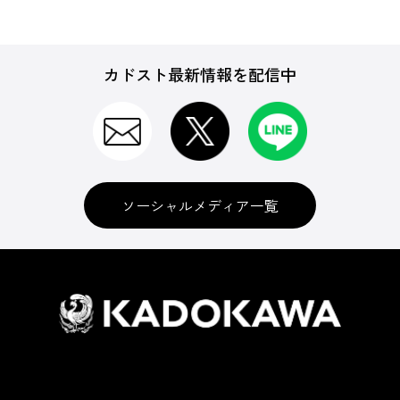
カドスト最新情報を配信中
ソーシャルメディア一覧