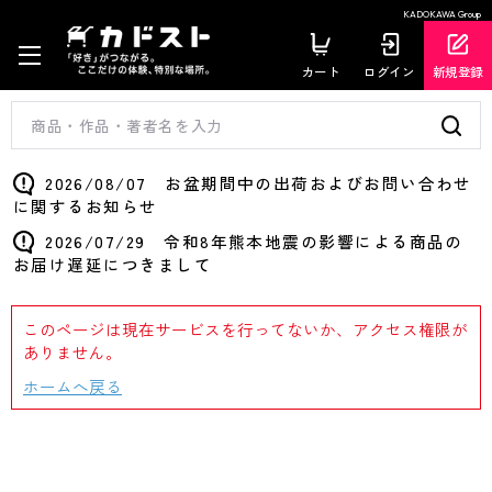
KADOKAWA Group
カート
ログイン
新規登録
2026/08/07 お盆期間中の出荷およびお問い合わせ
に関するお知らせ
2026/07/29 令和8年熊本地震の影響による商品の
お届け遅延につきまして
このページは現在サービスを行ってないか、アクセス権限が
ありません。
ホームへ戻る