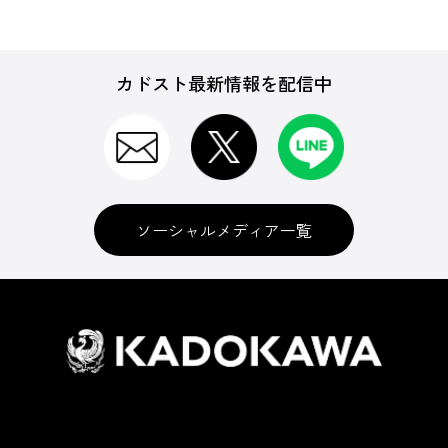
カドスト最新情報を配信中
ソーシャルメディア一覧