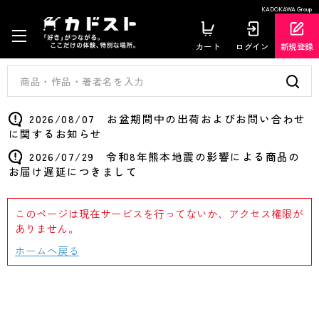
KADOKAWA Group
カート
ログイン
新規登録
2026/08/07 お盆期間中の出荷およびお問い合わせ
に関するお知らせ
2026/07/29 令和8年熊本地震の影響による商品の
お届け遅延につきまして
このページは現在サービスを行ってないか、アクセス権限が
ありません。
ホームへ戻る