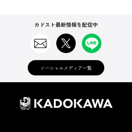
カドスト最新情報を配信中
ソーシャルメディア一覧