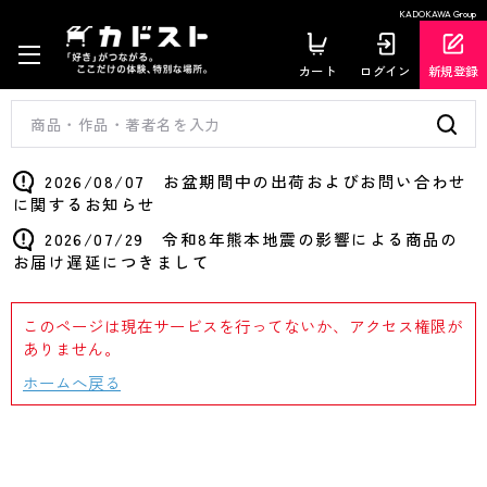
KADOKAWA Group
カート
ログイン
新規登録
2026/08/07 お盆期間中の出荷およびお問い合わせ
に関するお知らせ
2026/07/29 令和8年熊本地震の影響による商品の
お届け遅延につきまして
このページは現在サービスを行ってないか、アクセス権限が
ありません。
ホームへ戻る