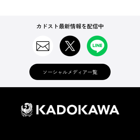
カドスト最新情報を配信中
ソーシャルメディア一覧