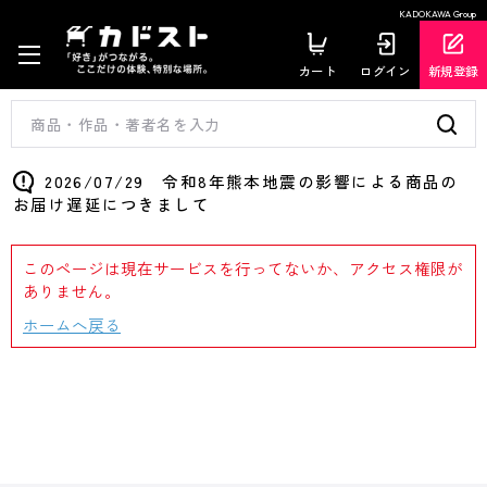
KADOKAWA Group
カート
ログイン
新規登録
2026/07/29 令和8年熊本地震の影響による商品の
お届け遅延につきまして
このページは現在サービスを行ってないか、アクセス権限が
ありません。
ホームへ戻る