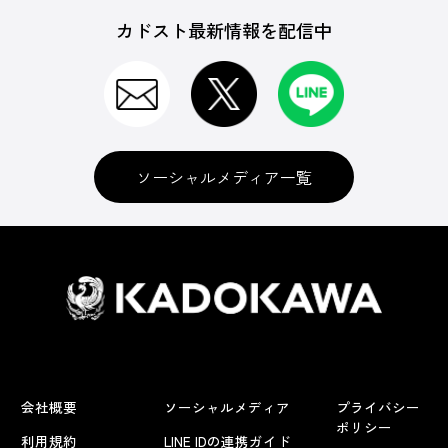
カドスト最新情報を配信中
ソーシャルメディア一覧
会社概要
ソーシャルメディア
プライバシー
ポリシー
利用規約
LINE IDの連携ガイド