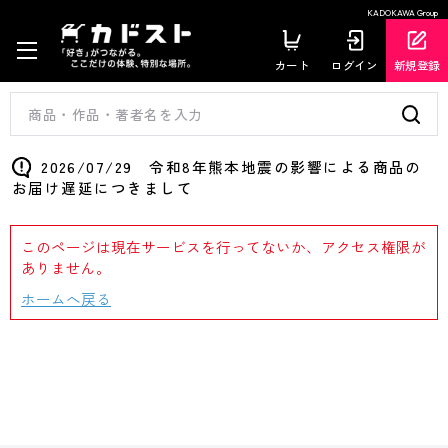
KADOKAWA Group
カート
ログイン
新規登録
2026/07/29 令和8年熊本地震の影響による商品の
お届け遅延につきまして
このページは現在サービスを行ってないか、アクセス権限が
ありません。
ホームへ戻る