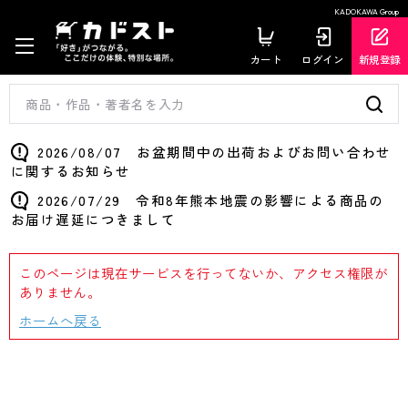
KADOKAWA Group
カート
ログイン
新規登録
2026/08/07 お盆期間中の出荷およびお問い合わせ
に関するお知らせ
2026/07/29 令和8年熊本地震の影響による商品の
お届け遅延につきまして
このページは現在サービスを行ってないか、アクセス権限が
ありません。
ホームへ戻る