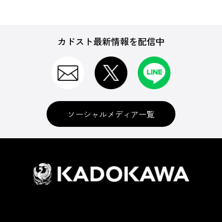
カドスト最新情報を配信中
ソーシャルメディア一覧