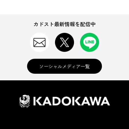
カドスト最新情報を配信中
ソーシャルメディア一覧