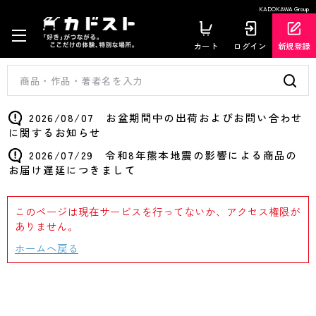
KADOKAWA Group
カート
ログイン
新規登録
2026/08/07 お盆期間中の出荷およびお問い合わせ
に関するお知らせ
2026/07/29 令和8年熊本地震の影響による商品の
お届け遅延につきまして
このページは現在サービスを行ってないか、アクセス権限が
ありません。
ホームへ戻る