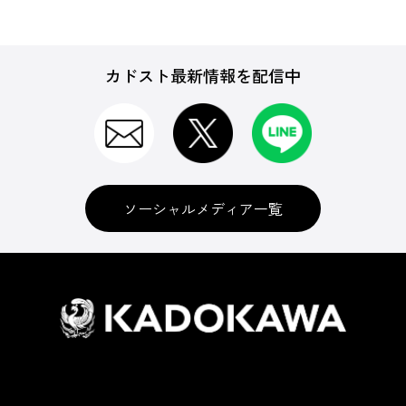
カドスト最新情報を配信中
ソーシャルメディア一覧