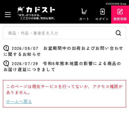
KADOKAWA Group
カート
ログイン
新規登録
2026/08/07 お盆期間中の出荷およびお問い合わせ
に関するお知らせ
2026/07/29 令和8年熊本地震の影響による商品の
お届け遅延につきまして
このページは現在サービスを行ってないか、アクセス権限が
ありません。
ホームへ戻る