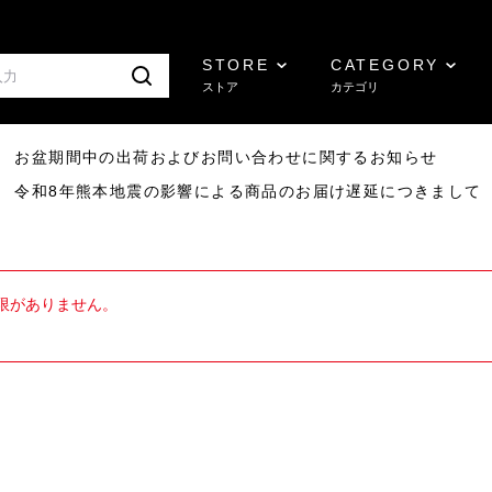
STORE
CATEGORY
ストア
カテゴリ
8/07 お盆期間中の出荷およびお問い合わせに関するお知らせ
7/29 令和8年熊本地震の影響による商品のお届け遅延につきまして
限がありません。