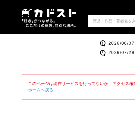
2026/0
2026/0
このページは現在サービスを行ってないか、アクセス権
ホームへ戻る