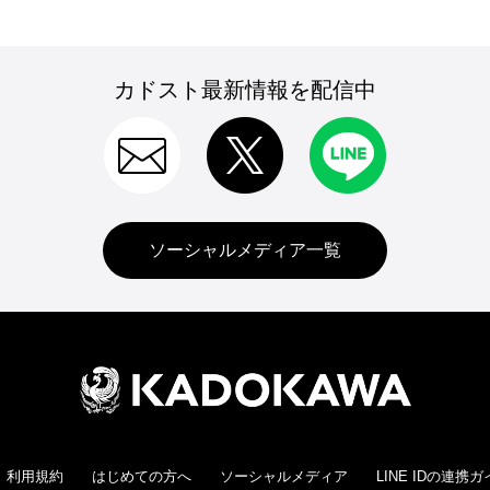
カドスト最新情報を配信中
ソーシャルメディア一覧
利用規約
はじめての方へ
ソーシャルメディア
LINE IDの連携