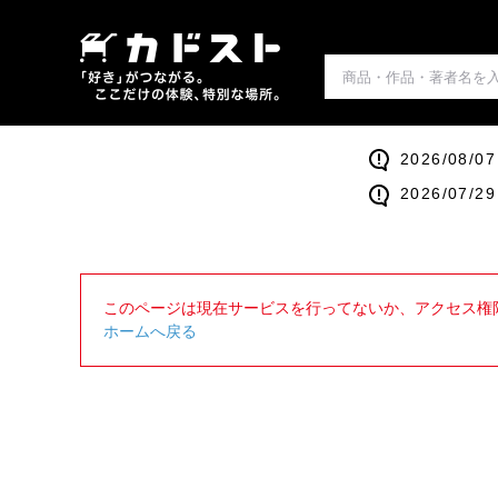
2026/0
2026/0
このページは現在サービスを行ってないか、アクセス権
ホームへ戻る