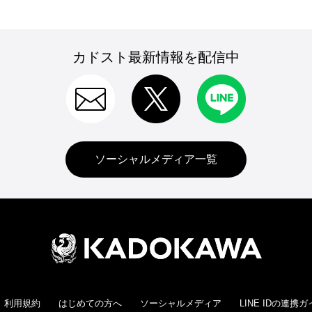
カドスト最新情報を配信中
ソーシャルメディア一覧
利用規約
はじめての方へ
ソーシャルメディア
LINE IDの連携