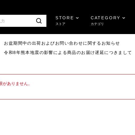
STORE
CATEGORY
ストア
カテゴリ
8/07 お盆期間中の出荷およびお問い合わせに関するお知らせ
7/29 令和8年熊本地震の影響による商品のお届け遅延につきまして
限がありません。