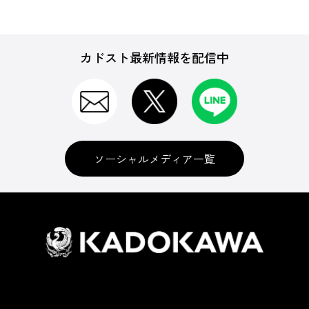
カドスト最新情報を配信中
ソーシャルメディア一覧