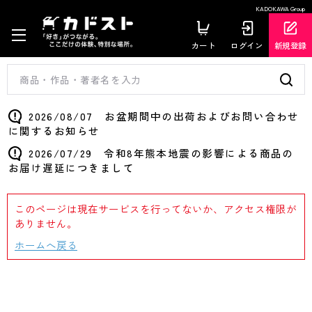
KADOKAWA Group
カート
ログイン
新規登録
2026/08/07 お盆期間中の出荷およびお問い合わせ
に関するお知らせ
2026/07/29 令和8年熊本地震の影響による商品の
お届け遅延につきまして
このページは現在サービスを行ってないか、アクセス権限が
ありません。
ホームへ戻る