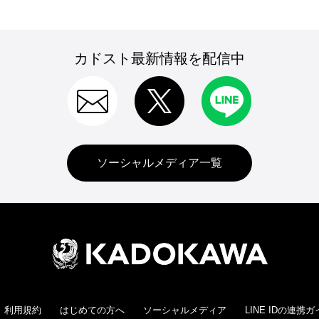
カドスト最新情報を配信中
ソーシャルメディア一覧
利用規約
はじめての方へ
ソーシャルメディア
LINE IDの連携