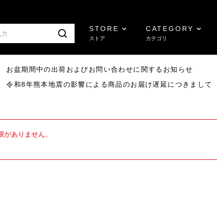
STORE
CATEGORY
ストア
カテゴリ
8/07 お盆期間中の出荷およびお問い合わせに関するお知らせ
7/29 令和8年熊本地震の影響による商品のお届け遅延につきまして
限がありません。