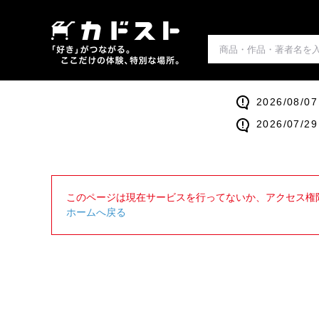
2026/0
2026/0
このページは現在サービスを行ってないか、アクセス権
ホームへ戻る