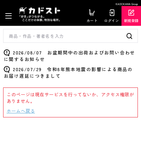
KADOKAWA Group
カート
ログイン
新規登録
2026/08/07 お盆期間中の出荷およびお問い合わせ
に関するお知らせ
2026/07/29 令和8年熊本地震の影響による商品の
お届け遅延につきまして
このページは現在サービスを行ってないか、アクセス権限が
ありません。
ホームへ戻る