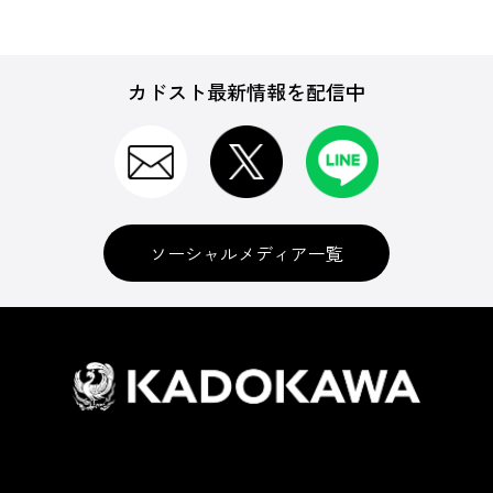
カドスト最新情報を配信中
ソーシャルメディア一覧