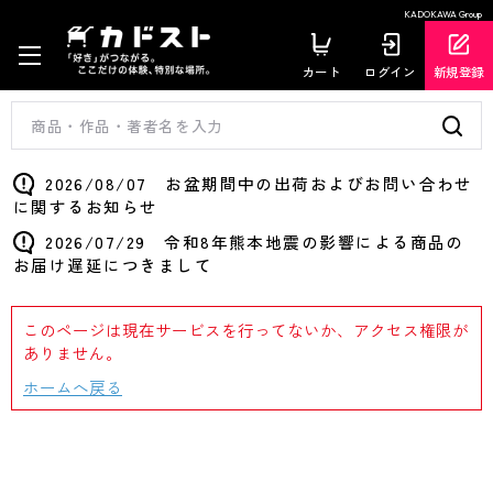
KADOKAWA Group
カート
ログイン
新規登録
2026/08/07 お盆期間中の出荷およびお問い合わせ
に関するお知らせ
2026/07/29 令和8年熊本地震の影響による商品の
お届け遅延につきまして
このページは現在サービスを行ってないか、アクセス権限が
ありません。
ホームへ戻る