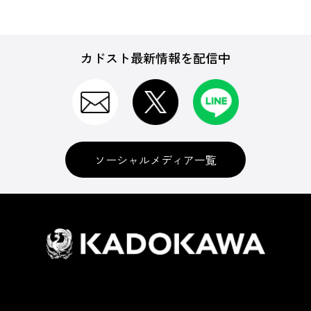
カドスト最新情報を配信中
ソーシャルメディア一覧