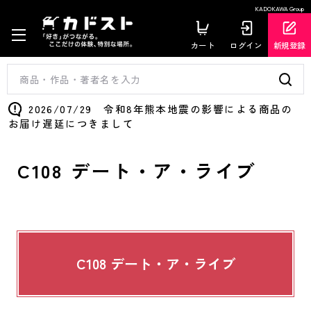
KADOKAWA Group
カート
ログイン
新規登録
2026/07/29 令和8年熊本地震の影響による商品の
お届け遅延につきまして
C108 デート・ア・ライブ
C108 デート・ア・ライブ