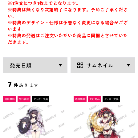
※1注文につき1枚までとなります。
※特典は無くなり次第終了になります。予めご了承くださ
い。
※特典のデザイン・仕様は予告なく変更になる場合がござ
います。
※特典の発送はご注文いただいた商品に同梱とさせていた
だきます。
7
件あります