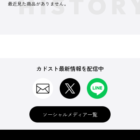
最近見た商品がありません。
カドスト最新情報を配信中
ソーシャルメディア一覧