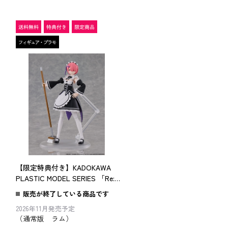
【限定特典付き】KADOKAWA
PLASTIC MODEL SERIES 「Re:ゼ
ロから始める異世界生活」 ラム
販売が終了している商品です
2026年11月発売予定
（通常版 ラム）