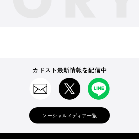
カドスト最新情報を配信中
ソーシャルメディア一覧