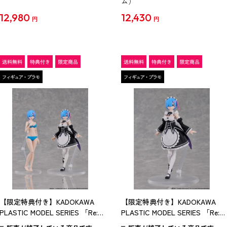
ム）
12,980
12,430
円
円
【限定特典付き】KADOKAWA
【限定特典付き】KADOKAWA
PLASTIC MODEL SERIES 「Re:ゼ
PLASTIC MODEL SERIES 「Re:ゼ
ロから始める異世界生活」 レム
ロから始める異世界生活」 レム