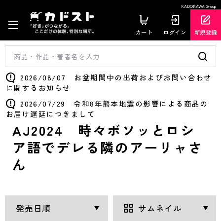
KADOKAWA Group
カート
ログイン
新規登録
2026/08/07 お盆期間中の出荷およびお問い合わせ
に関するお知らせ
2026/07/29 令和8年熊本地震の影響による商品の
お届け遅延につきまして
AJ2024 時々ボソッとロシ
ア語でデレる隣のアーリャさ
ん