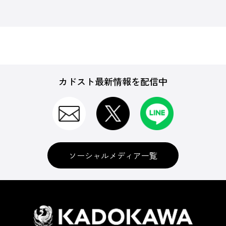
カドスト最新情報を配信中
ソーシャルメディア一覧