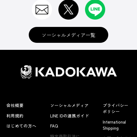
ソーシャルメディア一覧
会社概要
ソーシャルメディア
プライバシー
ポリシー
利用規約
LINE IDの連携ガイド
International
はじめての方へ
FAQ
Shipping
特定商取引法に