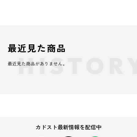
最近見た商品
最近見た商品がありません。
カドスト最新情報を配信中