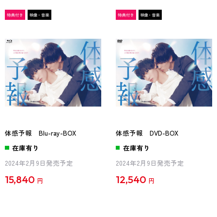
体感予報 Blu-ray-BOX
体感予報 DVD-BOX
在庫有り
在庫有り
2024年2月9日発売予定
2024年2月9日発売予定
15,840
12,540
円
円