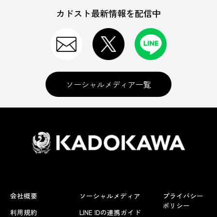
カドスト最新情報を配信中
ソーシャルメディア一覧
会社概要
ソーシャルメディア
プライバシー
ポリシー
利用規約
LINE IDの連携ガイド