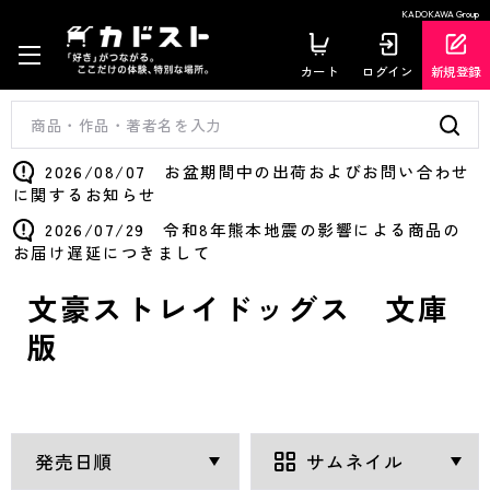
KADOKAWA Group
カート
ログイン
新規登録
2026/08/07 お盆期間中の出荷およびお問い合わせ
に関するお知らせ
2026/07/29 令和8年熊本地震の影響による商品の
お届け遅延につきまして
文豪ストレイドッグス 文庫
版