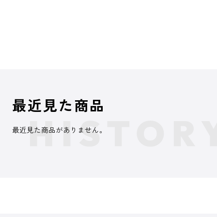
最近見た商品
最近見た商品がありません。