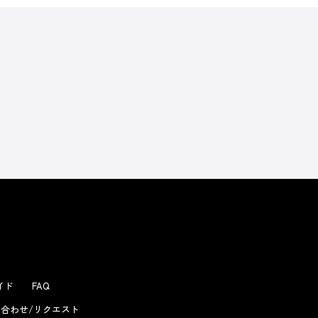
ガイド
FAQ
合わせ/リクエスト