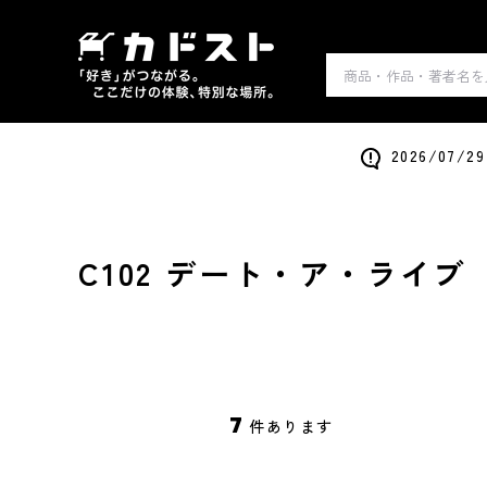
2026/0
C102 デート・ア・ライブ
7
件あります