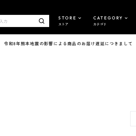
STORE
CATEGORY
ストア
カテゴリ
7/29 令和8年熊本地震の影響による商品のお届け遅延につきまして