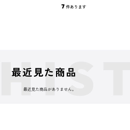
7
件あります
最近見た商品
最近見た商品がありません。