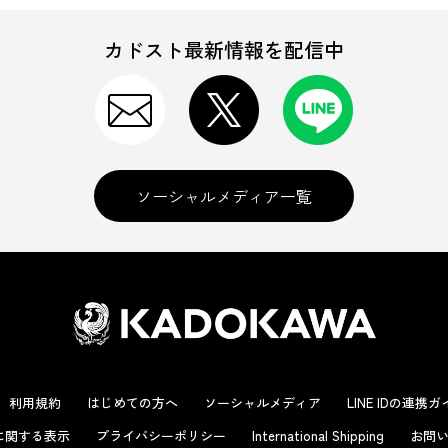
カドスト最新情報を配信中
ソーシャルメディア一覧
利用規約
はじめての方へ
ソーシャルメディア
LINE IDの連携
に関する表示
プライバシーポリシー
International Shipping
お問い