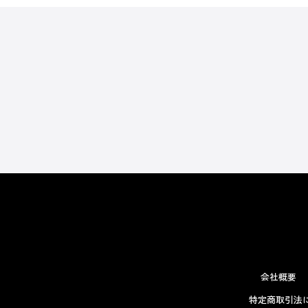
会社概要
特定商取引法