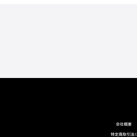
会社概要
特定商取引法