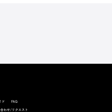
ガイド
FAQ
合わせ/リクエスト