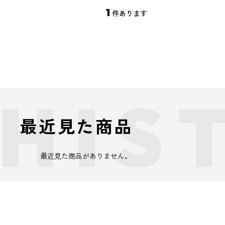
1
件あります
最近見た商品
最近見た商品がありません。