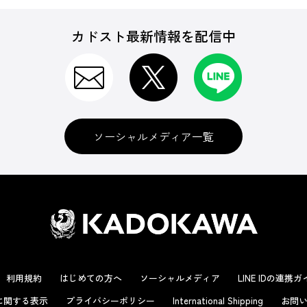
カドスト最新情報を配信中
ソーシャルメディア一覧
利用規約
はじめての方へ
ソーシャルメディア
LINE IDの連携
に関する表示
プライバシーポリシー
International Shipping
お問い