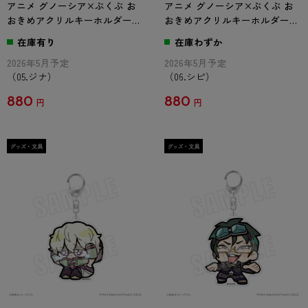
アニメ グノーシア×ぶくぶ お
アニメ グノーシア×ぶくぶ お
おきめアクリルキーホルダー
おきめアクリルキーホルダー
05.ジナ
06.シピ
在庫有り
在庫わずか
2026年5月予定
2026年5月予定
（05.ジナ）
（06.シピ）
880
880
円
円