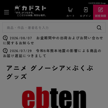
KADOKAWA Group
カート
ログイン
新規登録
2026/08/07 お盆期間中の出荷およびお問い合わせ
に関するお知らせ
2026/07/29 令和8年熊本地震の影響による商品の
お届け遅延につきまして
アニメ グノーシア×ぶくぶ
グッズ