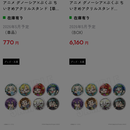
アニメ グノーシア×ぶくぶ ち
アニメ グノーシア×ぶくぶ ち
いさめアクリルスタンド【単
いさめアクリルスタンド
品】
【BOX】
在庫有り
在庫有り
2026年5月予定
2026年5月予定
（単品）
（BOX）
770
6,160
円
円