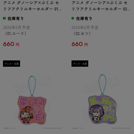
アニメ グノーシア×ぶくぶ セ
アニメ グノーシア×ぶくぶ セ
リフアクリルキーホルダー 01.
リフアクリルキーホルダー 02.
ユーリ
セツ
在庫有り
在庫有り
2026年5月予定
2026年5月予定
（01.ユーリ）
（02.セツ）
660
660
円
円