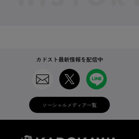
カドスト最新情報を配信中
ソーシャルメディア一覧