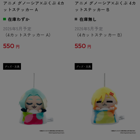
アニメ グノーシア×ぶくぶ 4カ
アニメ グノーシア×ぶくぶ 4カ
ットステッカー A
ットステッカー B
在庫わずか
在庫無し
2026年5月予定
2026年5月予定
（4カットステッカー A）
（4カットステッカー B）
550
550
円
円