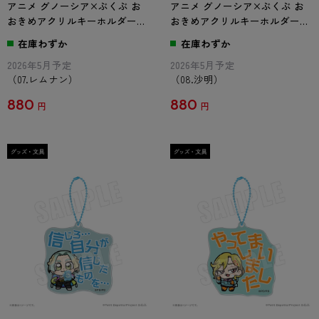
アニメ グノーシア×ぶくぶ お
アニメ グノーシア×ぶくぶ お
おきめアクリルキーホルダー
おきめアクリルキーホルダー
07.レムナン
08.沙明
在庫わずか
在庫わずか
2026年5月予定
2026年5月予定
（07.レムナン）
（08.沙明）
880
880
円
円