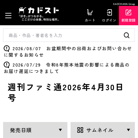
KADOKAWA Group
カート
ログイン
新規登録
2026/08/07 お盆期間中の出荷およびお問い合わせ
に関するお知らせ
2026/07/29 令和8年熊本地震の影響による商品の
お届け遅延につきまして
週刊ファミ通2026年4月30日
号