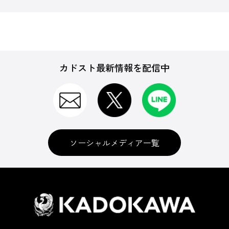
カドスト最新情報を配信中
ソーシャルメディア一覧