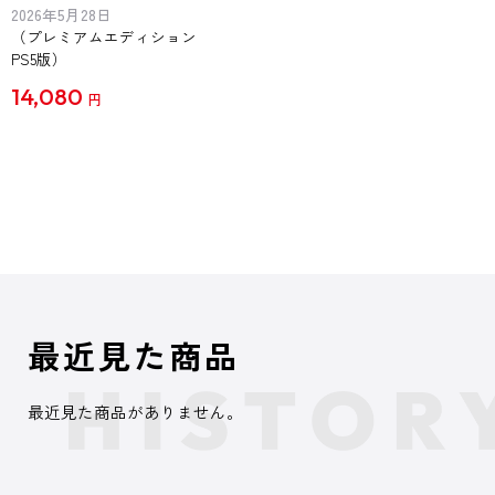
2026年5月28日
（プレミアムエディション
PS5版）
14,080
円
最近見た商品
最近見た商品がありません。