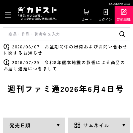
KADOKAWA Group
カート
ログイン
新規登録
2026/08/07 お盆期間中の出荷およびお問い合わせ
に関するお知らせ
2026/07/29 令和8年熊本地震の影響による商品の
お届け遅延につきまして
週刊ファミ通2026年6月4日号