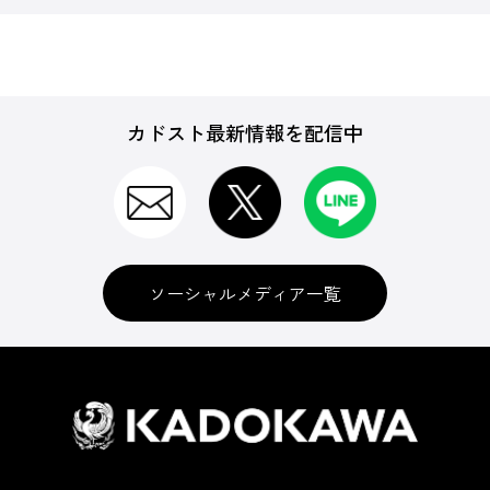
カドスト最新情報を配信中
ソーシャルメディア一覧