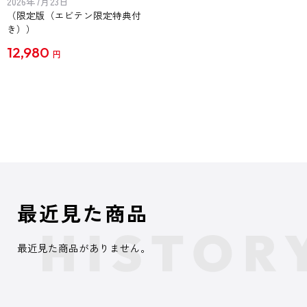
2026年7月23日
（限定版（エビテン限定特典付
き））
12,980
円
最近見た商品
最近見た商品がありません。