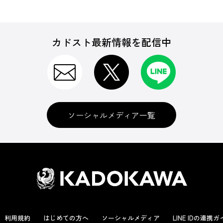
カドスト最新情報を配信中
ソーシャルメディア一覧
利用規約
はじめての方へ
ソーシャルメディア
LINE IDの連携