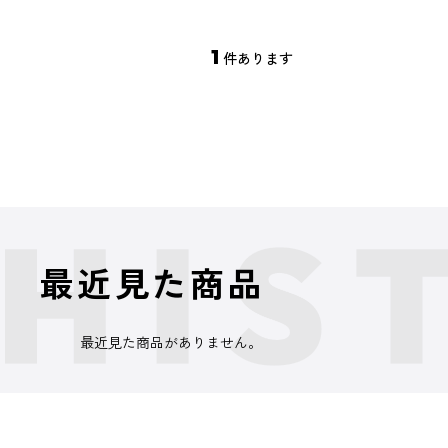
1
件あります
最近見た商品
最近見た商品がありません。