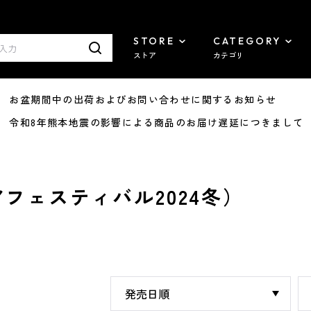
STORE
CATEGORY
ストア
カテゴリ
8/07 お盆期間中の出荷およびお問い合わせに関するお知らせ
7/29 令和8年熊本地震の影響による商品のお届け遅延につきまして
フェスティバル2024冬）